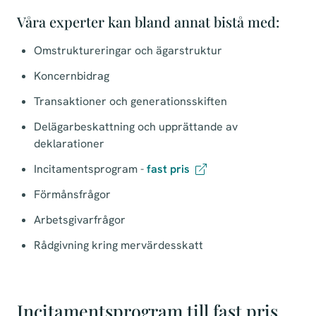
Våra experter kan bland annat bistå med:
Omstruktureringar och ägarstruktur
Koncernbidrag
Transaktioner och generationsskiften
Delägarbeskattning och upprättande av
deklarationer
Incitamentsprogram -
fast pris
Förmånsfrågor
Arbetsgivarfrågor
Rådgivning kring mervärdesskatt
Incitamentsprogram till fast pris