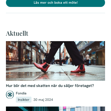
Läs mer och boka ett möte!
Aktuellt
Hur blir det med skatten när du säljer företaget?
Fondia
Insikter
30 maj 2024