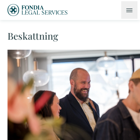
Beskattning