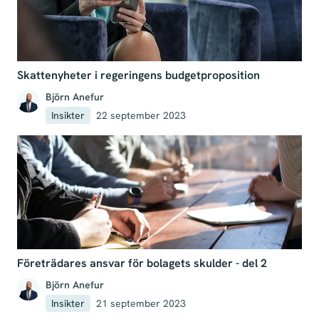
Skattenyheter i regeringens budgetproposition
Björn Anefur
Insikter
22 september 2023
Företrädares ansvar för bolagets skulder - del 2
Björn Anefur
Insikter
21 september 2023