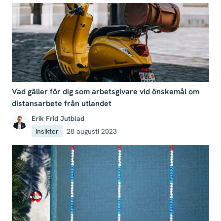
Vad gäller för dig som arbetsgivare vid önskemål om
distansarbete från utlandet
Erik Frid Jutblad
Insikter
28 augusti 2023