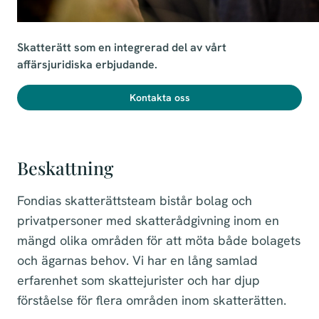
Skatterätt som en integrerad del av vårt 
affärsjuridiska erbjudande.
Kontakta oss
Beskattning
Fondias skatterättsteam bistår bolag och
privatpersoner med skatterådgivning inom en
mängd olika områden för att möta både bolagets
och ägarnas behov. Vi har en lång samlad
erfarenhet som skattejurister och har djup
förståelse för flera områden inom skatterätten.