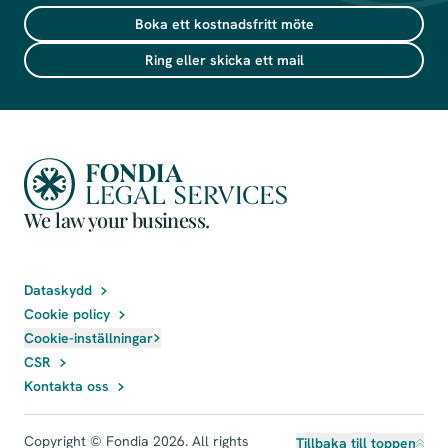
Boka ett kostnadsfritt möte
Ring eller skicka ett mail
We law your business.
Dataskydd
Cookie policy
Cookie-inställningar
CSR
Kontakta oss
Copyright © Fondia 2026. All rights
Tillbaka till toppen