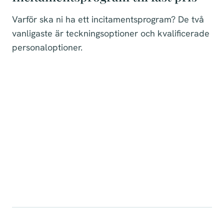
Varför ska ni ha ett incitamentsprogram? De två
vanligaste är teckningsoptioner och kvalificerade
personaloptioner.