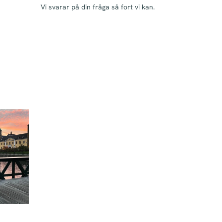
Vi svarar på din fråga så fort vi kan.