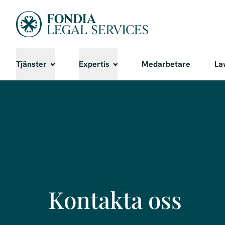
Tjänster
Expertis
Medarbetare
La
Kontakta oss