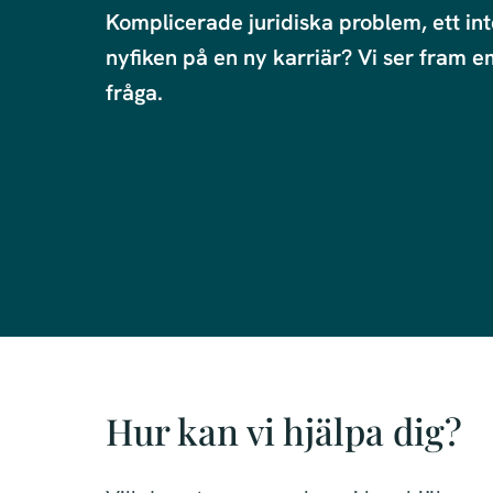
Komplicerade juridiska problem, ett int
nyfiken på en ny karriär? Vi ser fram em
fråga. 
Hur kan vi hjälpa dig?