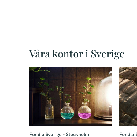
Våra kontor i Sverige
Fondia Sverige - Stockholm
Fondia 