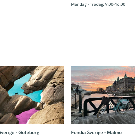
Måndag - fredag: 9:00-16:00
Sverige - Göteborg
Fondia Sverige - Malmö