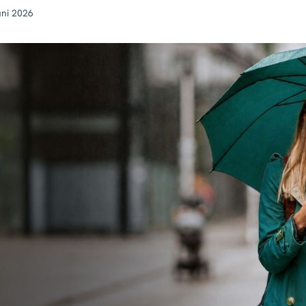
uni 2026