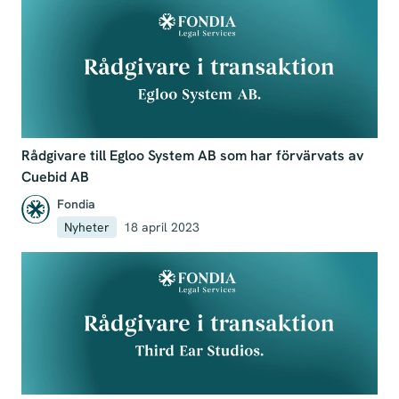
Rådgivare till Egloo System AB som har förvärvats av
Cuebid AB
Fondia
Nyheter
18 april 2023