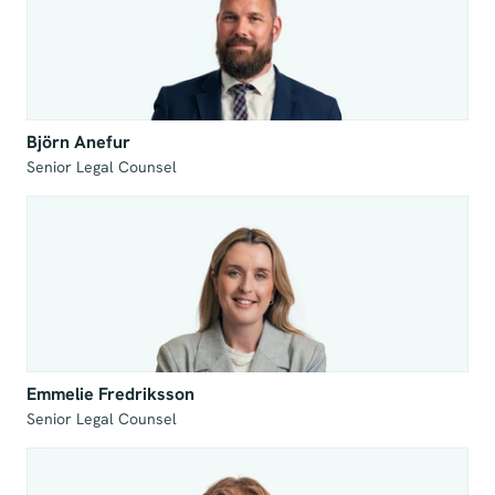
Björn Anefur
Senior Legal Counsel
Emmelie Fredriksson
Senior Legal Counsel