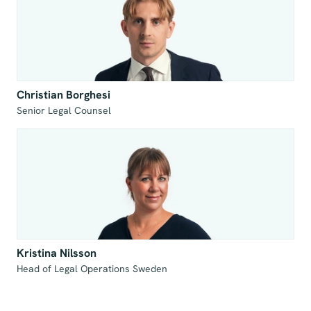
Christian Borghesi
Senior Legal Counsel
Kristina Nilsson
Head of Legal Operations Sweden