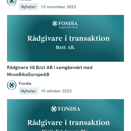
Nyheter
13 november 2023
Rådgivare till Bzzt AB i samgåendet med
MoveBikeEuropeAB
Fondia
Nyheter
19 oktober 2023