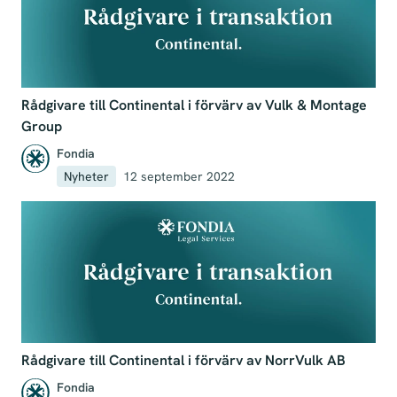
Rådgivare till Continental i förvärv av Vulk & Montage
Group
Fondia
Nyheter
12 september 2022
Rådgivare till Continental i förvärv av NorrVulk AB
Fondia