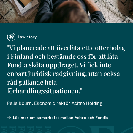
Law story
"Vi planerade att överlåta ett dotterbolag
i Finland och bestämde oss för att låta
Fondia sköta uppdraget. Vi fick inte
enbart juridisk rådgivning, utan också
råd gällande hela
förhandlingssituationen."
Pelle Bourn, Ekonomidirektör Aditro Holding
Läs mer om samarbetet mellan Aditro och Fondia