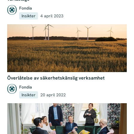
Fondia
Insikter
4 april 2023
Överlåtelse av säkerhetskänslig verksamhet
Fondia
Insikter
20 april 2022