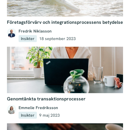
Företagsförvärv och integrationsprocessens betydelse
Fredrik Niklasson
Insikter
18 september 2023
Genomtänkta transaktionsprocesser
Emmelie Fredriksson
Insikter
9 maj 2023