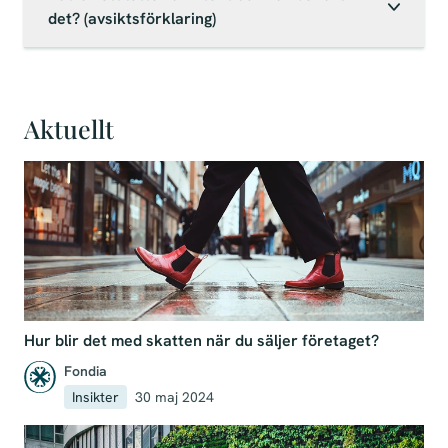
det? (avsiktsförklaring)
Aktuellt
Hur blir det med skatten när du säljer företaget?
Fondia
Insikter
30 maj 2024