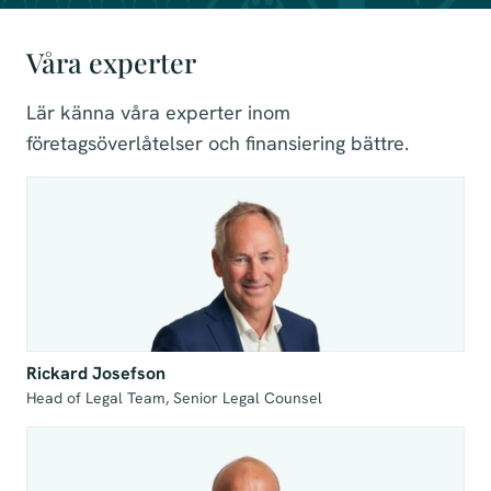
Våra experter
Lär känna våra experter inom
företagsöverlåtelser och finansiering bättre.
Rickard Josefson
Head of Legal Team, Senior Legal Counsel