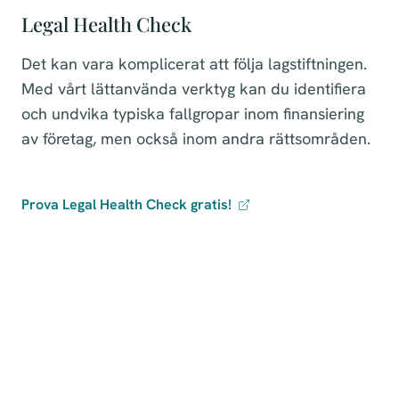
Legal Health Check
Det kan vara komplicerat att följa lagstiftningen.
Med vårt lättanvända verktyg kan du identifiera
och undvika typiska fallgropar inom finansiering
av företag, men också inom andra rättsområden.
Prova Legal Health Check gratis!