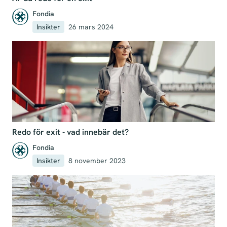
Fondia
Insikter
26 mars 2024
Redo för exit - vad innebär det?
Fondia
Insikter
8 november 2023