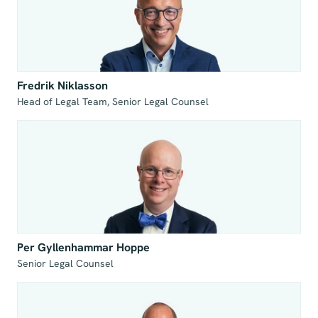
Fredrik Niklasson
Head of Legal Team, Senior Legal Counsel
Per Gyllenhammar Hoppe
Senior Legal Counsel