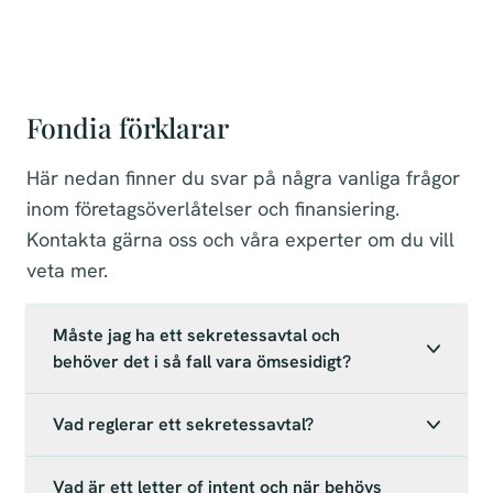
Fondia förklarar
Här nedan finner du svar på några vanliga frågor
inom företagsöverlåtelser och finansiering.
Kontakta gärna oss och våra experter om du vill
veta mer.
Måste jag ha ett sekretessavtal och
behöver det i så fall vara ömsesidigt?
Vad reglerar ett sekretessavtal?
Vad är ett letter of intent och när behövs