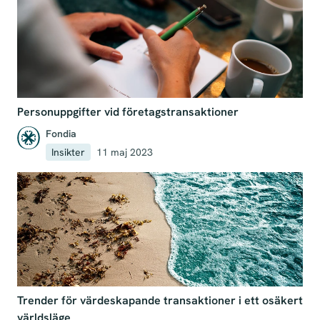
Personuppgifter vid företagstransaktioner
Fondia
Insikter
11 maj 2023
Trender för värdeskapande transaktioner i ett osäkert
världsläge