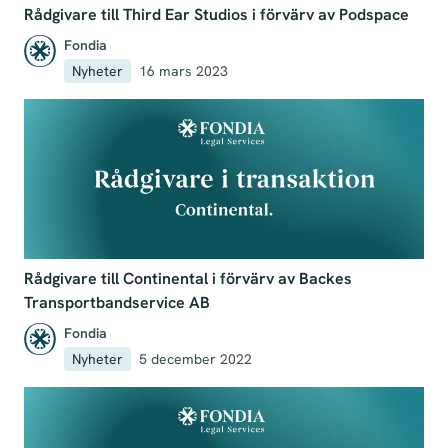
Rådgivare till Third Ear Studios i förvärv av Podspace
Fondia
Nyheter
16 mars 2023
Rådgivare till Continental i förvärv av Backes
Transportbandservice AB
Fondia
Nyheter
5 december 2022