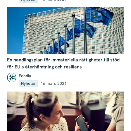
En handlingsplan för immateriella rättigheter till stöd
för EU:s återhämtning och resiliens
Fondia
Nyheter
16 mars 2021