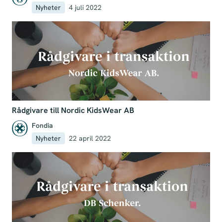
Nyheter
4 juli 2022
Rådgivare till Nordic KidsWear AB
Fondia
Nyheter
22 april 2022