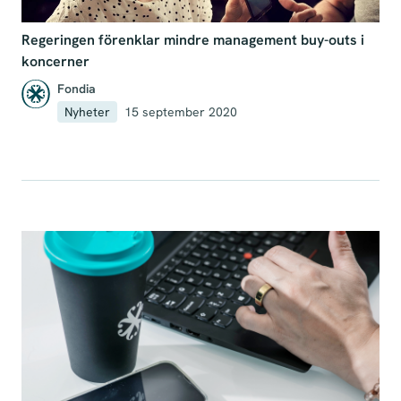
Regeringen förenklar mindre management buy-outs i
koncerner
Fondia
Nyheter
15 september 2020