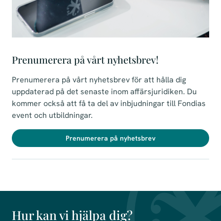
Prenumerera på vårt nyhetsbrev!
Prenumerera på vårt nyhetsbrev för att hålla dig
uppdaterad på det senaste inom affärsjuridiken. Du
kommer också att få ta del av inbjudningar till Fondias
event och utbildningar.
Prenumerera på nyhetsbrev
Hur kan vi hjälpa dig?