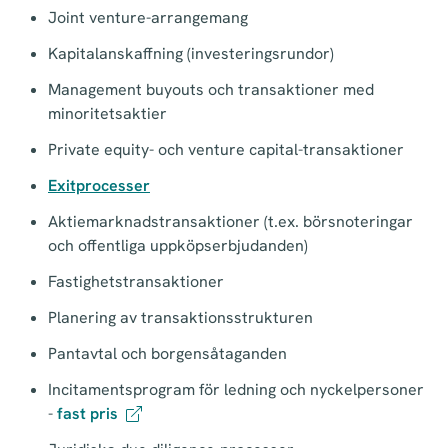
Joint venture-arrangemang
Kapitalanskaffning (investeringsrundor)
Management buyouts och transaktioner med
minoritetsaktier
Private equity- och venture capital-transaktioner
Exitprocesser
Aktiemarknadstransaktioner (t.ex. börsnoteringar
och offentliga uppköpserbjudanden)
Fastighetstransaktioner
Planering av transaktionsstrukturen
Pantavtal och borgensåtaganden
Incitamentsprogram för ledning och nyckelpersoner
-
fast pris