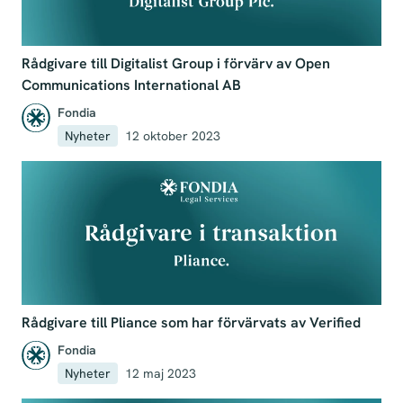
Rådgivare till Digitalist Group i förvärv av Open
Communications International AB
Fondia
Nyheter
12 oktober 2023
Rådgivare till Pliance som har förvärvats av Verified
Fondia
Nyheter
12 maj 2023