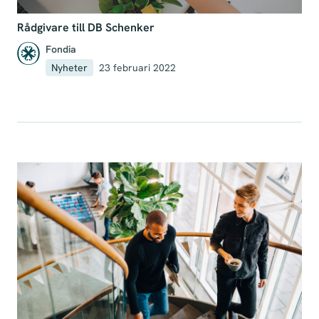
Rådgivare till DB Schenker
Fondia
Nyheter
23 februari 2022