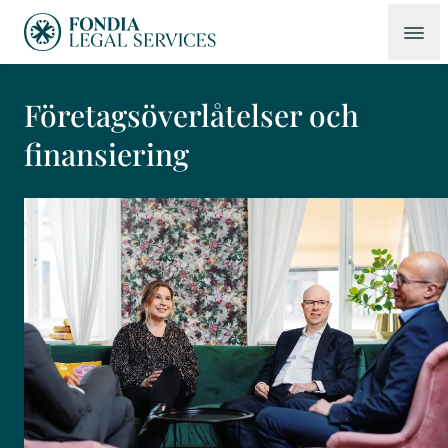
Företagsöverlåtelser och
finansiering