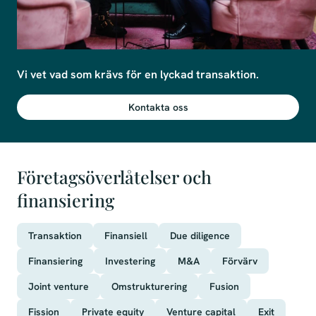
Vi vet vad som krävs för en lyckad transaktion.
Kontakta oss
Företagsöverlåtelser och
finansiering
Transaktion
Finansiell
Due diligence
Finansiering
Investering
M&A
Förvärv
Joint venture
Omstrukturering
Fusion
Fission
Private equity
Venture capital
Exit