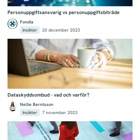
Personuppgiftsansvarig vs personuppgiftsbiträde
Fondia
Insikter
20 december 2023
Dataskyddsombud - vad och varför?
Nellie Berntsson
Insikter
7 november 2023