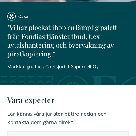
Case
"Vi har plockat ihop en lämplig palett
från Fondias tjänsteutbud, t.ex
avtalshantering och övervakning av
piratkopiering."
Markku Ignatius, Chefsjurist Supercell Oy
Våra experter
Lär känna våra jurister bättre nedan och
kontakta dem gärna direkt.