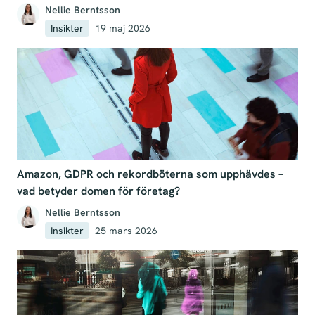
Nellie Berntsson
Insikter
19 maj 2026
Amazon, GDPR och rekordböterna som upphävdes –
vad betyder domen för företag?
Nellie Berntsson
Insikter
25 mars 2026