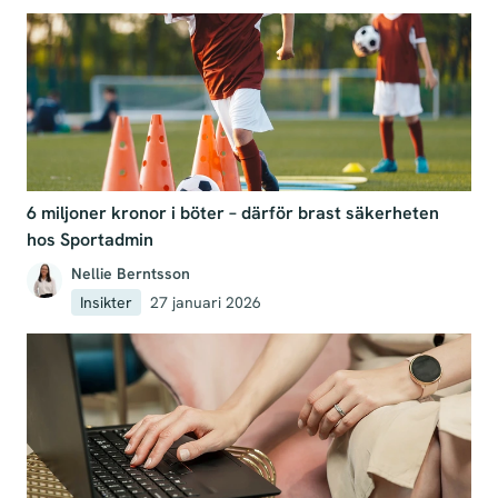
6 miljoner kronor i böter – därför brast säkerheten
hos Sportadmin
Nellie Berntsson
Insikter
27 januari 2026