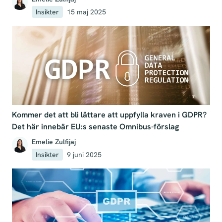
Insikter
15 maj 2025
Kommer det att bli lättare att uppfylla kraven i GDPR?
Det här innebär EU:s senaste Omnibus-förslag
Emelie Zulfijaj
Insikter
9 juni 2025