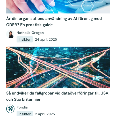
Är din organisations användning av AI förenlig med
GDPR? En praktisk guide
Nathalie Grogan
Insikter
24 april 2025
Så undviker du fallgropar vid dataöverföringar till USA
och Storbritannien
Fondia
Insikter
2 april 2025