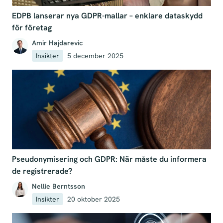
EDPB lanserar nya GDPR-mallar – enklare dataskydd
för företag
Amir Hajdarevic
Insikter
5 december 2025
Pseudonymisering och GDPR: När måste du informera
de registrerade?
Nellie Berntsson
Insikter
20 oktober 2025