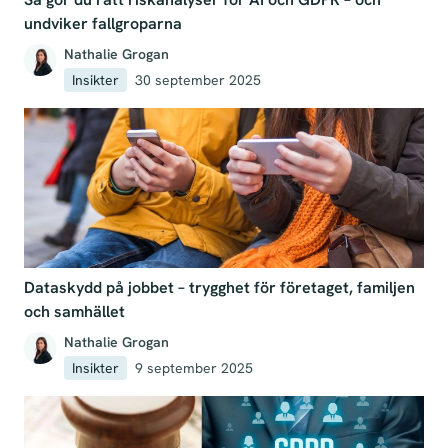
undviker fallgroparna
Nathalie Grogan
Insikter
30 september 2025
Dataskydd på jobbet – trygghet för företaget, familjen
och samhället
Nathalie Grogan
Insikter
9 september 2025