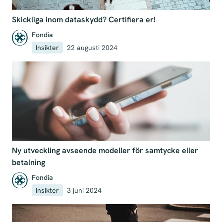
Skickliga inom dataskydd? Certifiera er!
Fondia
Insikter
22 augusti 2024
Ny utveckling avseende modeller för samtycke eller
betalning
Fondia
Insikter
3 juni 2024