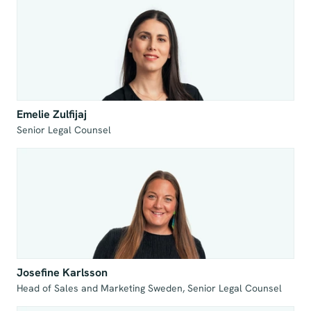
Emelie Zulfijaj
Senior Legal Counsel
Josefine Karlsson
Head of Sales and Marketing Sweden, Senior Legal Counsel