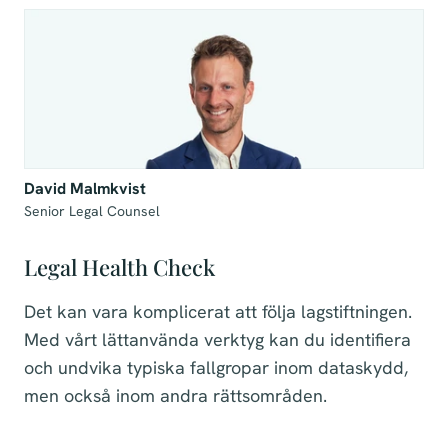
David Malmkvist
Senior Legal Counsel
Legal Health Check
Det kan vara komplicerat att följa lagstiftningen.
Med vårt lättanvända verktyg kan du identifiera
och undvika typiska fallgropar inom dataskydd,
men också inom andra rättsområden.