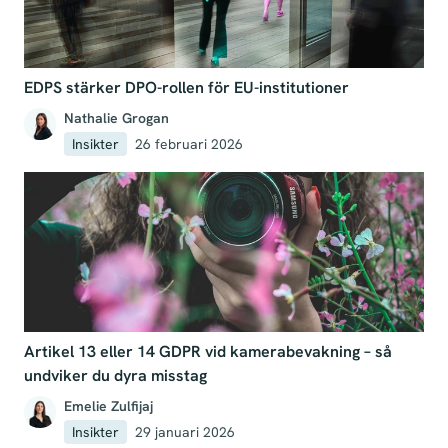
EDPS stärker DPO-rollen för EU-institutioner
Nathalie Grogan
Insikter
26 februari 2026
Artikel 13 eller 14 GDPR vid kamerabevakning – så
undviker du dyra misstag
Emelie Zulfijaj
Insikter
29 januari 2026