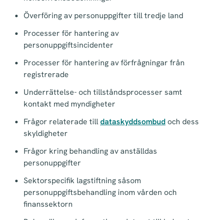
Överföring av personuppgifter till tredje land
Processer för hantering av
personuppgiftsincidenter
Processer för hantering av förfrågningar från
registrerade
Underrättelse- och tillståndsprocesser samt
kontakt med myndigheter
Frågor relaterade till
dataskyddsombud
och dess
skyldigheter
Frågor kring behandling av anställdas
personuppgifter
Sektorspecifik lagstiftning såsom
personuppgiftsbehandling inom vården och
finanssektorn