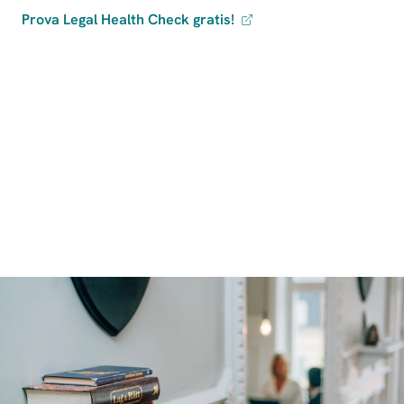
Prova Legal Health Check gratis!