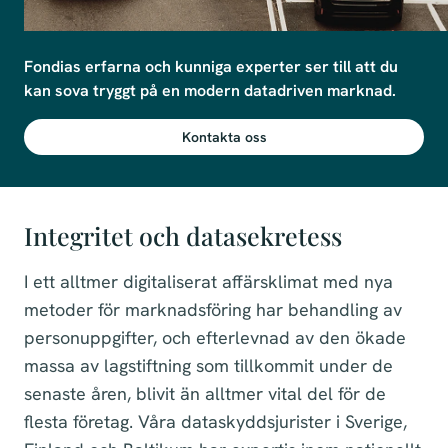
Fondias erfarna och kunniga experter ser till att du 
kan sova tryggt på en modern datadriven marknad.
Kontakta oss
Integritet och datasekretess
I ett alltmer digitaliserat affärsklimat med nya
metoder för marknadsföring har behandling av
personuppgifter, och efterlevnad av den ökade
massa av lagstiftning som tillkommit under de
senaste åren, blivit än alltmer vital del för de
flesta företag. Våra dataskyddsjurister i Sverige,