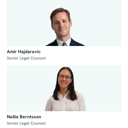
Amir Hajdarevic
Senior Legal Counsel
Nellie Berntsson
Senior Legal Counsel