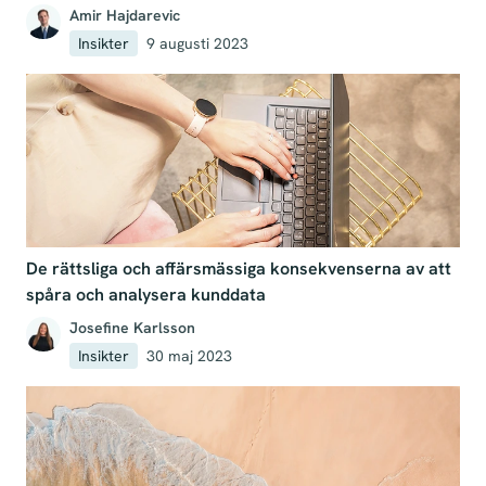
Amir Hajdarevic
Insikter
9 augusti 2023
De rättsliga och affärsmässiga konsekvenserna av att
spåra och analysera kunddata
Josefine Karlsson
Insikter
30 maj 2023