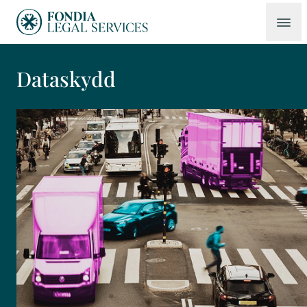
Dataskydd