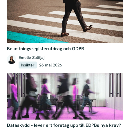
Belastningsregisterutdrag och GDPR
Emelie Zulfijaj
Insikter
26 maj 2026
Dataskydd – lever ert företag upp till EDPBs nya krav?