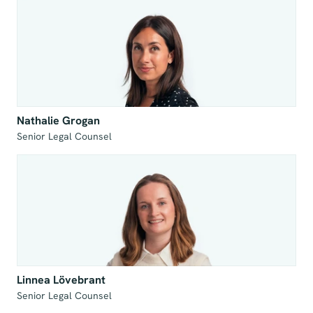
Nathalie Grogan
Senior Legal Counsel
Linnea Lövebrant
Senior Legal Counsel