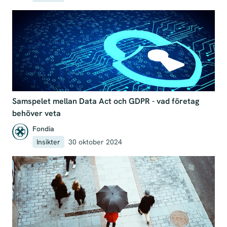
Samspelet mellan Data Act och GDPR - vad företag
behöver veta
Fondia
Insikter
30 oktober 2024