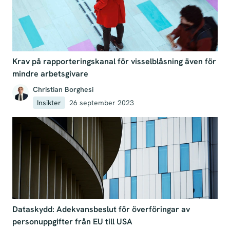
Krav på rapporteringskanal för visselblåsning även för
mindre arbetsgivare
Christian Borghesi
Insikter
26 september 2023
Dataskydd: Adekvansbeslut för överföringar av
personuppgifter från EU till USA