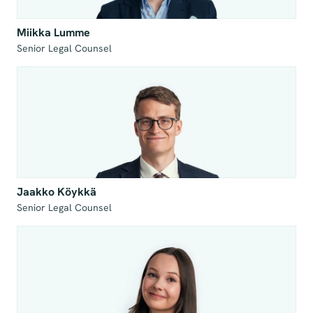
Miikka Lumme
Senior Legal Counsel
Jaakko Köykkä
Senior Legal Counsel