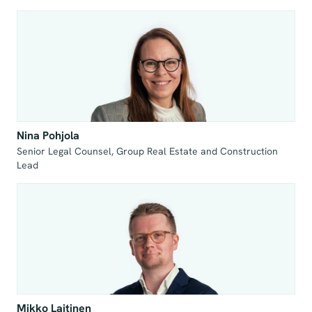
Nina Pohjola
Senior Legal Counsel, Group Real Estate and Construction 
Lead
Mikko Laitinen