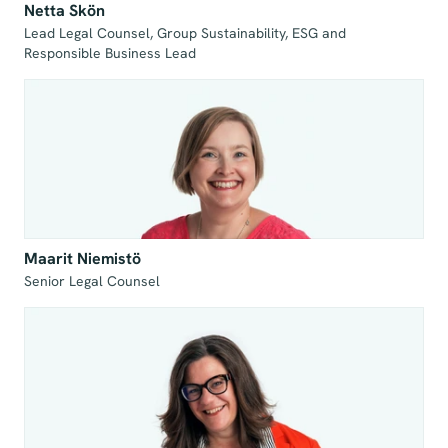
Netta Skön
Lead Legal Counsel, Group Sustainability, ESG and 
Maarit Niemistö