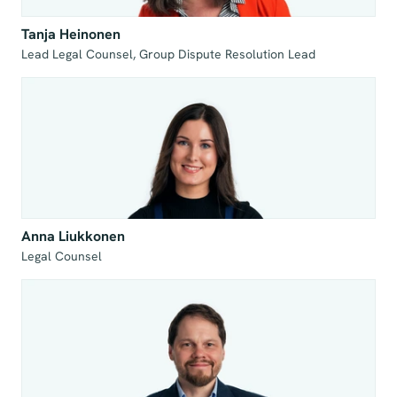
Tanja Heinonen
Lead Legal Counsel, Group Dispute Resolution Lead
Anna Liukkonen
Legal Counsel