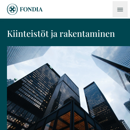
Kiinteistöt ja rakentaminen