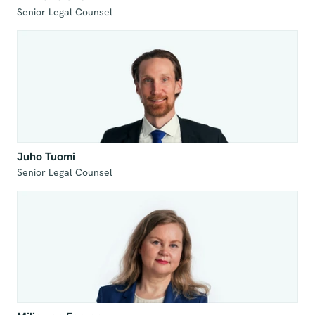
Senior Legal Counsel
Juho Tuomi
Senior Legal Counsel