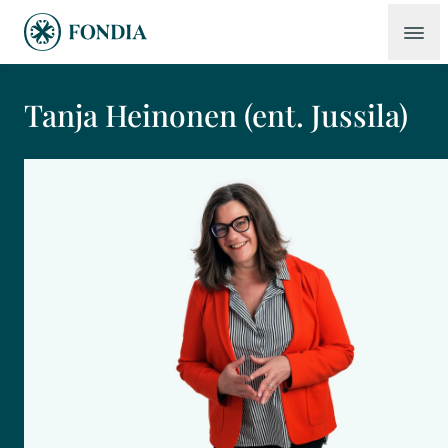
Tanja Heinonen (ent. Jussila)