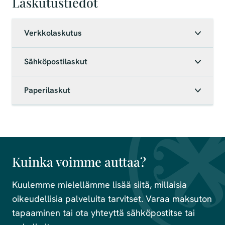
Laskutustiedot
Verkkolaskutus
Sähköpostilaskut
Paperilaskut
Kuinka voimme auttaa?
Kuulemme mielellämme lisää siitä, millaisia
oikeudellisia palveluita tarvitset. Varaa maksuton
tapaaminen tai ota yhteyttä sähköpostitse tai