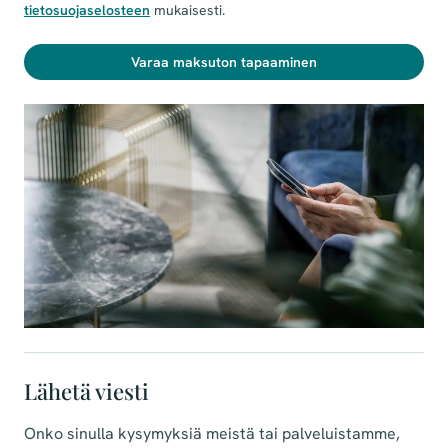
tietosuojaselosteen
mukaisesti.
Varaa maksuton tapaaminen
Lähetä viesti
Onko sinulla kysymyksiä meistä tai palveluistamme,