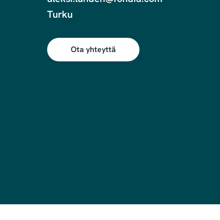
Ota yhteyttä