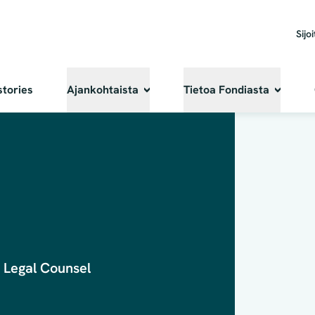
Sijoi
stories
Ajankohtaista
Tietoa Fondiasta
 Legal Counsel
