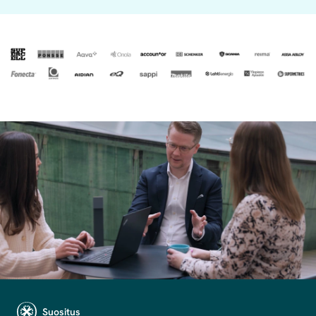
Suositus