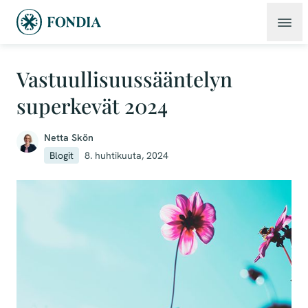
Vastuullisuussääntelyn
superkevät 2024
Netta Skön
Blogit
8. huhtikuuta, 2024