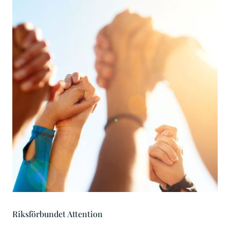
Riksförbundet Attention