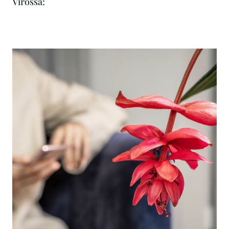
Virossa: