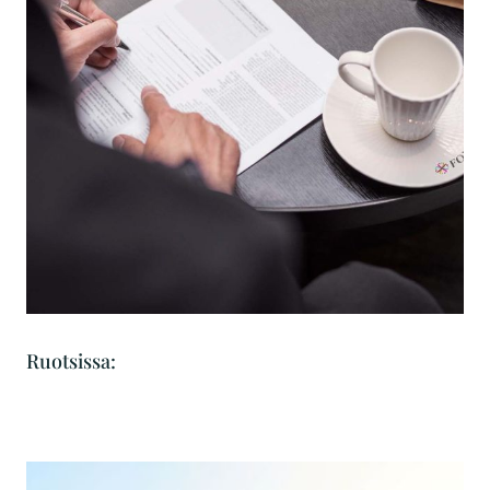
Ruotsissa: