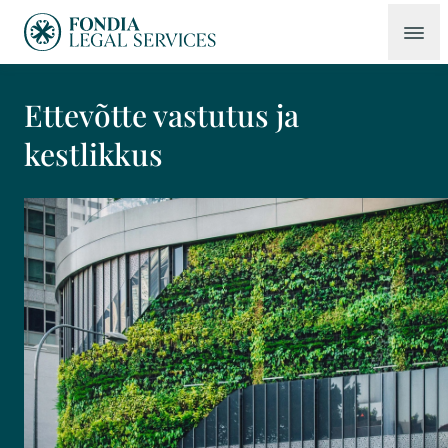
Ettevõtte vastutus ja
kestlikkus