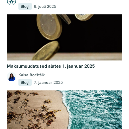
Blogi
8. juuli 2025
Maksumuudatused alates 1. jaanuar 2025
Kaisa Borštšik
Blogi
7. jaanuar 2025