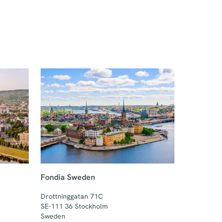
Fondia Sweden
Drottninggatan 71C

SE-111 36 Stockholm

Sweden