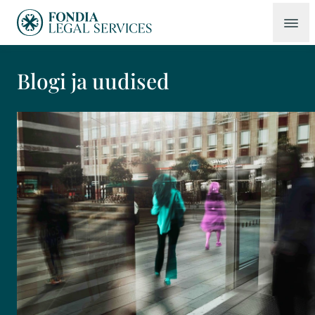
Blogi ja uudised