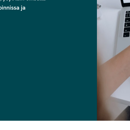
nnissa ja 