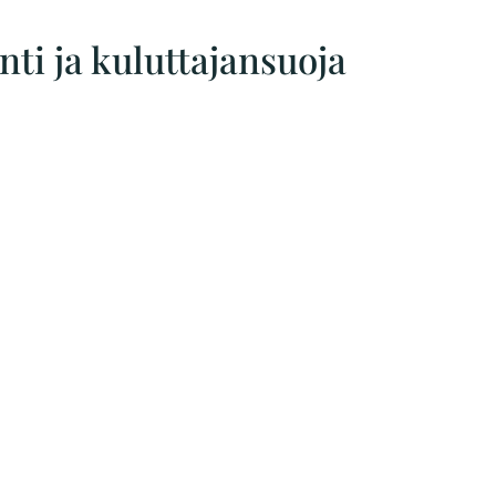
ti ja kuluttajansuoja