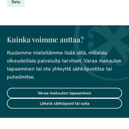
Data
Kuinka voimme auttaa?
Kuulemme mielellämme lisää siitä, millaisia
oikeudellisia palveluita tarvitset. Varaa maksuton
tapaaminen tai ota yhteyttä sähköpostitse tai
puhelimitse.
Varaa maksuton tapaaminen
Lähetä sähköposti tai soita