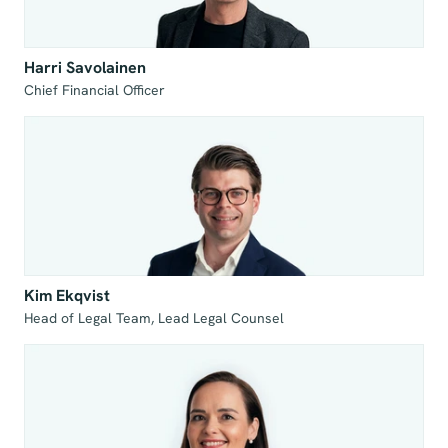
Harri Savolainen
Chief Financial Officer 
Kim Ekqvist
Head of Legal Team, Lead Legal Counsel