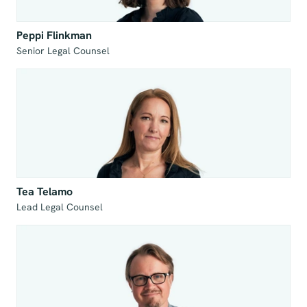
Peppi Flinkman
Senior Legal Counsel
Tea Telamo
Lead Legal Counsel