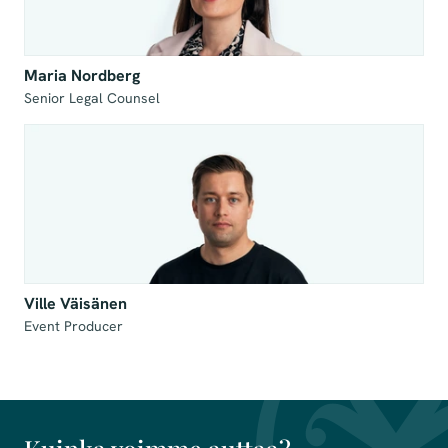
Maria Nordberg
Senior Legal Counsel
Ville Väisänen
Event Producer