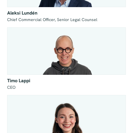
Aleksi Lundén
Chief Commercial Officer, Senior Legal Counsel
Timo Lappi
CEO