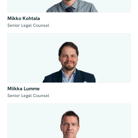
Mikko Kohtala
Senior Legal Counsel
Miikka Lumme
Senior Legal Counsel