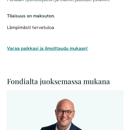
Tilaisuus on maksuton.
Lämpimästi tervetuloa
Varaa paikkasi ja ilmoittaudu mukaan!⁠
Fondialta juoksemassa mukana