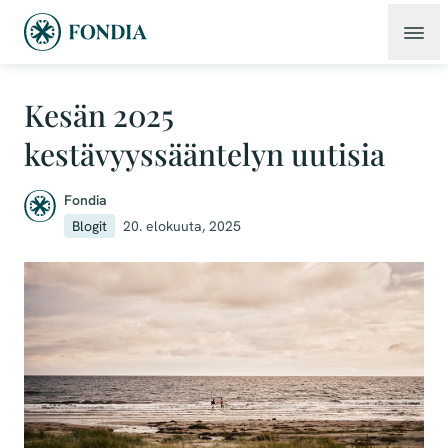
Kesän 2025
kestävyyssääntelyn uutisia
Fondia
Blogit
20. elokuuta, 2025