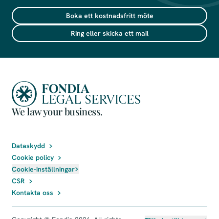
Boka ett kostnadsfritt möte
Ring eller skicka ett mail
We law your business.
Dataskydd
Cookie policy
Cookie-inställningar
CSR
Kontakta oss