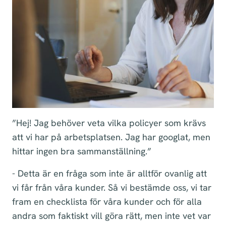
”Hej! Jag behöver veta vilka policyer som krävs
att vi har på arbetsplatsen. Jag har googlat, men
hittar ingen bra sammanställning.”
- Detta är en fråga som inte är alltför ovanlig att
vi får från våra kunder. Så vi bestämde oss, vi tar
fram en checklista för våra kunder och för alla
andra som faktiskt vill göra rätt, men inte vet var