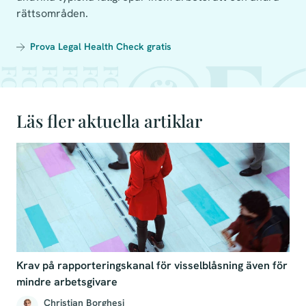
rättsområden.
Prova Legal Health Check gratis
Läs fler aktuella artiklar
Krav på rapporteringskanal för visselblåsning även för
mindre arbetsgivare
Christian Borghesi