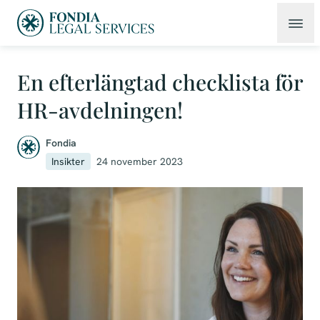
En efterlängtad checklista för
HR-avdelningen!
Fondia
Insikter
24 november 2023