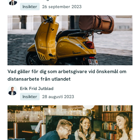
Insikter
26 september 2023
Vad gäller för dig som arbetsgivare vid önskemål om
distansarbete från utlandet
Erik Frid Jutblad
Insikter
28 augusti 2023