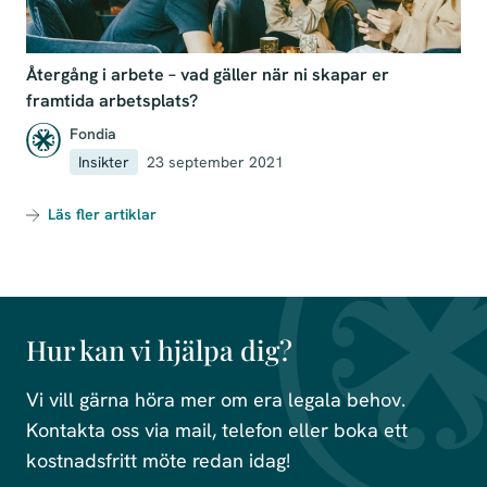
Återgång i arbete – vad gäller när ni skapar er
framtida arbetsplats?
Fondia
Insikter
23 september 2021
Läs fler artiklar
Hur kan vi hjälpa dig?
Vi vill gärna höra mer om era legala behov.
Kontakta oss via mail, telefon eller boka ett
kostnadsfritt möte redan idag!