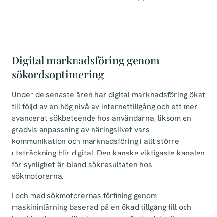
Digital marknadsföring genom
sökordsoptimering
Under de senaste åren har digital marknadsföring ökat
till följd av en hög nivå av internettillgång och ett mer
avancerat sökbeteende hos användarna, liksom en
gradvis anpassning av näringslivet vars
kommunikation och marknadsföring i allt större
utsträckning blir digital. Den kanske viktigaste kanalen
för synlighet är bland sökresultaten hos
sökmotorerna.
I och med sökmotorernas förfining genom
maskininlärning baserad på en ökad tillgång till och