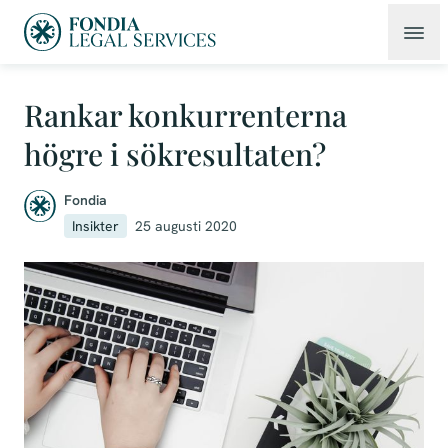
Rankar konkurrenterna
högre i sökresultaten?
Fondia
Insikter
25 augusti 2020