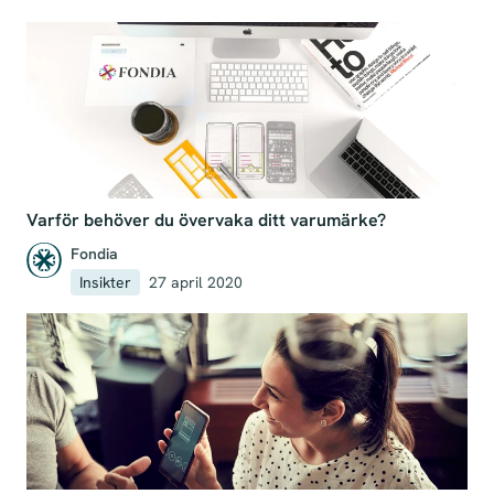
Varför behöver du övervaka ditt varumärke?
Fondia
Insikter
27 april 2020