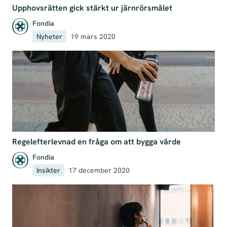
Upphovsrätten gick stärkt ur järnrörsmålet
Fondia
Nyheter
19 mars 2020
Regelefterlevnad en fråga om att bygga värde
Fondia
Insikter
17 december 2020