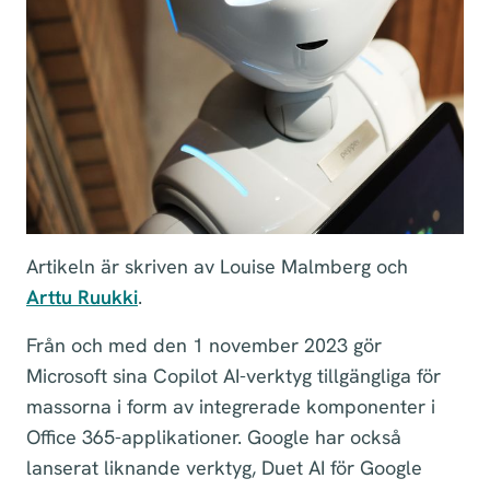
Artikeln är skriven av Louise Malmberg och
Arttu Ruukki
.
Från och med den 1 november 2023 gör
Microsoft sina Copilot AI-verktyg tillgängliga för
massorna i form av integrerade komponenter i
Office 365-applikationer. Google har också
lanserat liknande verktyg, Duet AI för Google