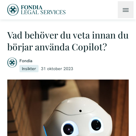
Vad behöver du veta innan du
börjar använda Copilot?
Fondia
Insikter
31 oktober 2023