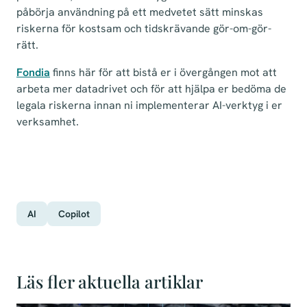
påbörja användning på ett medvetet sätt minskas
riskerna för kostsam och tidskrävande gör-om-gör-
rätt.
Fondia
finns här för att bistå er i övergången mot att
arbeta mer datadrivet och för att hjälpa er bedöma de
legala riskerna innan ni implementerar AI-verktyg i er
verksamhet.
AI
Copilot
Läs fler aktuella artiklar