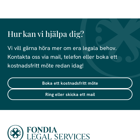
Hur kan vi hjälpa dig?
Vi vill gärna höra mer om era legala behov.
Kontakta oss via mail, telefon eller boka ett
kostnadsfritt möte redan idag!
Boka ett kostnadsfritt möte
Ring eller skicka ett mail