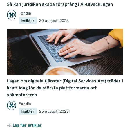
Så kan juridiken skapa försprång i AI-utvecklingen
Fondia
Insikter
30 augusti 2023
Lagen om digitala tjänster (Digital Services Act) träder i
kraft idag för de största plattformarna och
sökmotorerna
Fondia
Insikter
25 augusti 2023
Läs fler artiklar