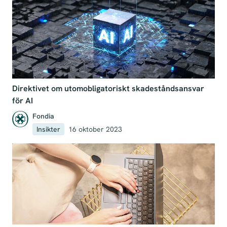
Direktivet om utomobligatoriskt skadeståndsansvar
för AI
Fondia
Insikter
16 oktober 2023