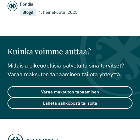
Fondia
Blogit
1. heinäkuuta, 2025
Kuinka voimme auttaa?
Millaisia oikeudellisia palveluita sinä tarvitset?
Varaa maksuton tapaaminen tai ota yhteyttä.
Varaa maksuton tapaaminen
Lähetä sähköposti tai soita