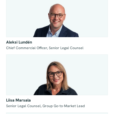
Aleksi Lundén
Chief Commercial Officer, Senior Legal Counsel
Liisa Marsala
Senior Legal Counsel, Group Go-to-Market Lead