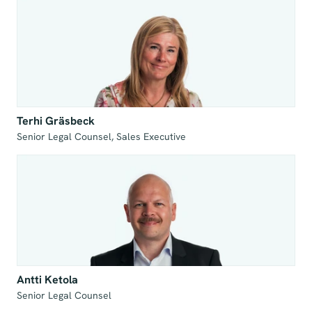
Terhi Gräsbeck
Senior Legal Counsel, Sales Executive
Antti Ketola
Senior Legal Counsel