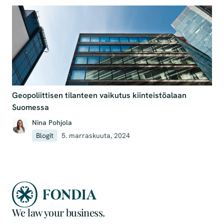
Geopoliittisen tilanteen vaikutus kiinteistöalaan
Suomessa
Nina Pohjola
Blogit
5. marraskuuta, 2024
We law your business.