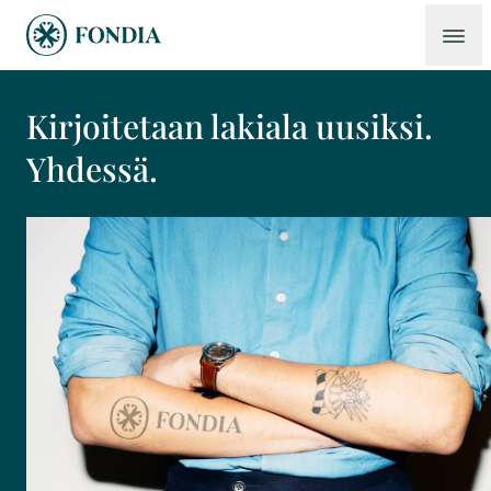
Kirjoitetaan lakiala uusiksi.
Yhdessä.