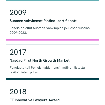
2009
Suomen vahvimmat Platina -sertifikaatti
Fondia on ollut Suomen Vahvimpien joukossa vuosina
2009–2023.
2017
Nasdaq First North Growth Market
Fondiasta tuli Pohjoismaiden ensimmäinen listattu
lakitoimialan yritys.
2018
FT Innovative Lawyers Award