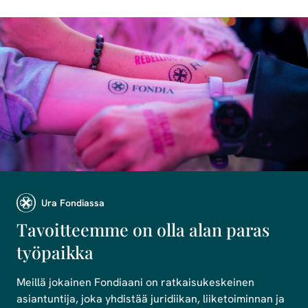
Ura Fondiassa
Tavoitteemme on olla alan paras
työpaikka
Meillä jokainen Fondiaani on ratkaisukeskeinen
asiantuntija, joka yhdistää juridiikan, liiketoiminnan ja