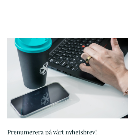
Prenumerera på vårt nyhetsbrev!