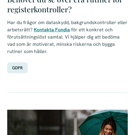
registerkontroller?
Har du frågor om dataskydd, bakgrundskontroller eller
arbetsrätt?
Kontakta Fondia
för ett konkret och
förutsättningslöst samtal. Vi hjälper dig att bedöma
vad som är motiverat, minska riskerna och bygga
rutiner som håller.
GDPR