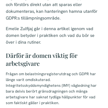
och förstörs direkt utan att sparas eller
dokumenteras, kan hanteringen hamna utanför
GDPR:s tillämpningsområde.
Emelie Zulfijaj går i denna artikel igenom vad
domen betyder i praktiken och vad du bör se
över i dina rutiner.
Därför är domen viktig för
arbetsgivare
Frågan om belastningsregisterutdrag och GDPR har
länge varit omdiskuterad.
Integritetsskyddsmyndighetens (IMY) vägledning har
bara delvis berört gränsdragningen och många
arbetsgivare har saknat tydliga hållpunkter för vad
som faktiskt gäller i praktiken.