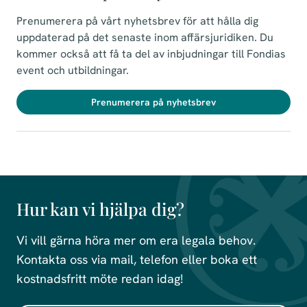
Prenumerera på vårt nyhetsbrev för att hålla dig
uppdaterad på det senaste inom affärsjuridiken. Du
kommer också att få ta del av inbjudningar till Fondias
event och utbildningar.
Prenumerera på nyhetsbrev
Hur kan vi hjälpa dig?
Vi vill gärna höra mer om era legala behov.
Kontakta oss via mail, telefon eller boka ett
kostnadsfritt möte redan idag!