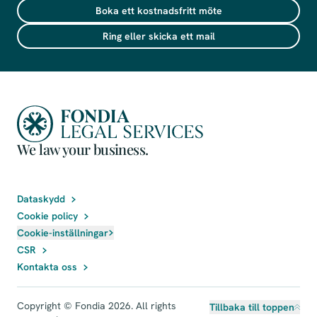
Boka ett kostnadsfritt möte
Ring eller skicka ett mail
We law your business.
Dataskydd
Cookie policy
Cookie-inställningar
CSR
Kontakta oss
Copyright © Fondia 2026. All rights
Tillbaka till toppen