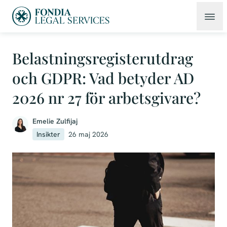
Belastningsregisterutdrag
och GDPR: Vad betyder AD
2026 nr 27 för arbetsgivare?
Emelie Zulfijaj
Insikter
26 maj 2026