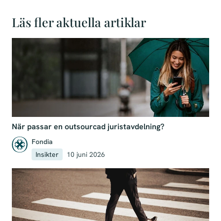
Läs fler aktuella artiklar
När passar en outsourcad juristavdelning?
Fondia
Insikter
10 juni 2026