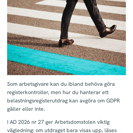
Som arbetsgivare kan du ibland behöva göra
registerkontroller, men hur du hanterar ett
belastningsregisterutdrag kan avgöra om GDPR
gäller eller inte.
I AD 2026 nr 27 ger Arbetsdomstolen viktig
vägledning: om utdraget bara visas upp, läses