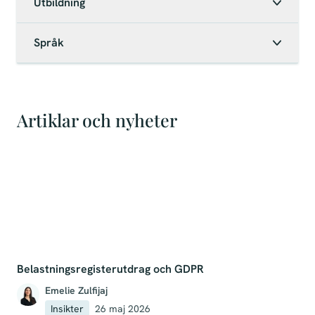
Utbildning
Språk
Artiklar och nyheter
Belastningsregisterutdrag och GDPR
Emelie Zulfijaj
Insikter
26 maj 2026