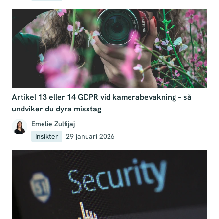
Artikel 13 eller 14 GDPR vid kamerabevakning – så
undviker du dyra misstag
Emelie Zulfijaj
Insikter
29 januari 2026