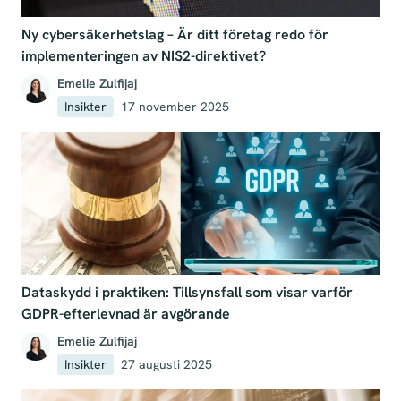
Ny cybersäkerhetslag – Är ditt företag redo för
implementeringen av NIS2-direktivet?
Emelie Zulfijaj
Insikter
17 november 2025
Dataskydd i praktiken: Tillsynsfall som visar varför
GDPR-efterlevnad är avgörande
Emelie Zulfijaj
Insikter
27 augusti 2025