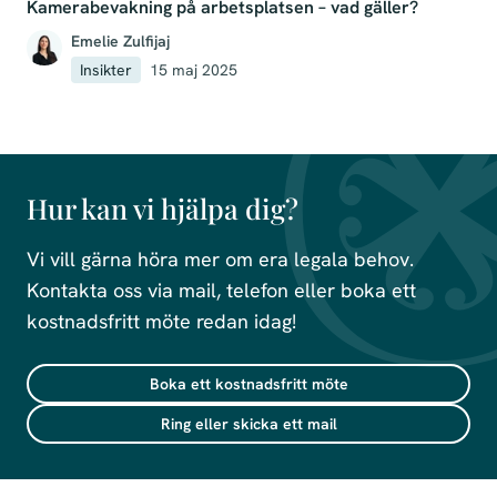
Kamerabevakning på arbetsplatsen – vad gäller?
Emelie Zulfijaj
Insikter
15 maj 2025
Hur kan vi hjälpa dig?
Vi vill gärna höra mer om era legala behov.
Kontakta oss via mail, telefon eller boka ett
kostnadsfritt möte redan idag!
Boka ett kostnadsfritt möte
Ring eller skicka ett mail