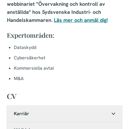
webbinariet "Övervakning och kontroll av
anställda" hos Sydsvenska Industri- och
Handelskammaren.
Läs mer och anmäl dig!
Expertområden:
Dataskydd
Cybersäkerhet
Kommersiella avtal
M&A
CV
Karriär