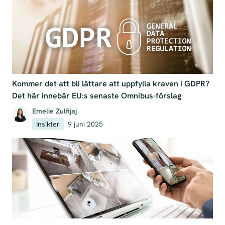
Kommer det att bli lättare att uppfylla kraven i GDPR?
Det här innebär EU:s senaste Omnibus-förslag
Emelie Zulfijaj
Insikter
9 juni 2025