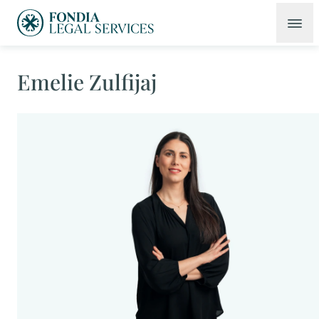
Emelie Zulfijaj