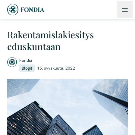
Rakentamislakiesitys
eduskuntaan
Fondia
Blogit
15. syyskuuta, 2022