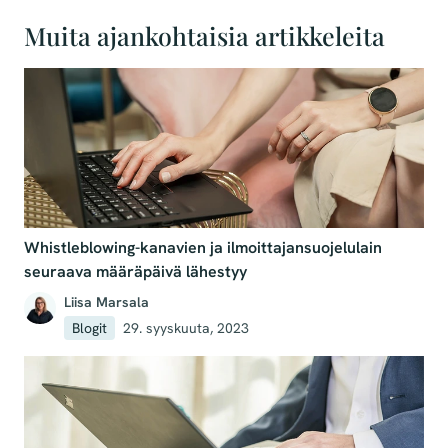
Muita ajankohtaisia artikkeleita
Whistleblowing-kanavien ja ilmoittajansuojelulain
seuraava määräpäivä lähestyy
Liisa Marsala
Blogit
29. syyskuuta, 2023