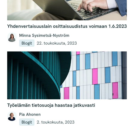
Yhdenvertaisuuslain osittaisuudistus voimaan 1.6.2023
Minna Sysimetsä-Nyström
Blogit
22. toukokuuta, 2023
Työelämän tietosuoja haastaa jatkuvasti
Pia Ahonen
Blogit
2. toukokuuta, 2023