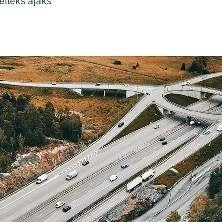
selleks ajaks