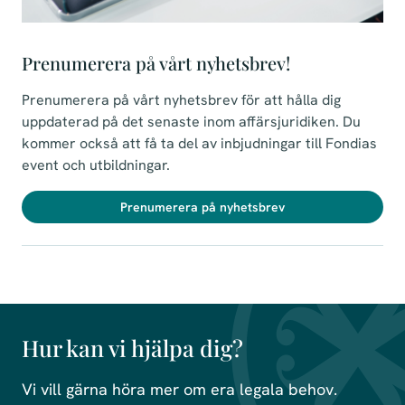
Prenumerera på vårt nyhetsbrev!
Prenumerera på vårt nyhetsbrev för att hålla dig
uppdaterad på det senaste inom affärsjuridiken. Du
kommer också att få ta del av inbjudningar till Fondias
event och utbildningar.
Prenumerera på nyhetsbrev
Hur kan vi hjälpa dig?
Vi vill gärna höra mer om era legala behov.