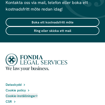
Kontakta oss via mail, telefon eller boka ett
kostnadsfritt möte redan idag!
Boka ett kostnadsfritt möte
Ring eller skicka ett mail
We law your business.
Dataskydd
Cookie policy
Cookie-inställningar
CSR