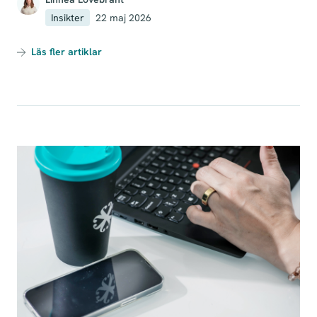
Insikter
22 maj 2026
Läs fler artiklar