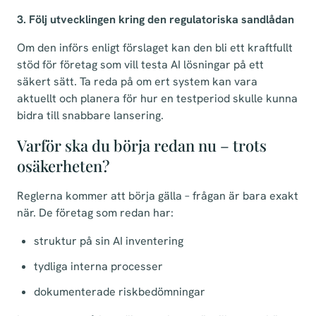
3. Följ utvecklingen kring den regulatoriska sandlådan
Om den införs enligt förslaget kan den bli ett kraftfullt
stöd för företag som vill testa AI lösningar på ett
säkert sätt. Ta reda på om ert system kan vara
aktuellt och planera för hur en testperiod skulle kunna
bidra till snabbare lansering.
Varför ska du börja redan nu – trots
osäkerheten?
Reglerna kommer att börja gälla – frågan är bara exakt
när. De företag som redan har:
struktur på sin AI inventering
tydliga interna processer
dokumenterade riskbedömningar