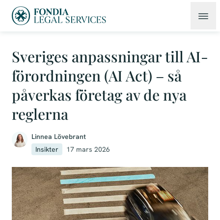
Sveriges anpassningar till AI-
förordningen (AI Act) – så
påverkas företag av de nya
reglerna
Linnea Lövebrant
Insikter
17 mars 2026