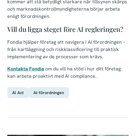
kommer att stå betydligt starkare när tillsynen skärps
och marknadskontrollmyndigheterna börjar arbeta
enligt förordningen.
Vill du ligga steget före AI regleringen?
Fondia hjälper företag att navigera i AI förordningen –
från kartläggning och riskklassificering till praktisk
implementering av de processer som krävs.
Kontakta Fondia
om du vill ha stöd i hur ditt företag
kan arbeta proaktivt med AI compliance.
AI Act
AI-förordningen