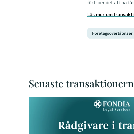
förtroendet att ha fåt
Läs mer om transakti
Företagsöverlåtelser
Senaste transaktionern