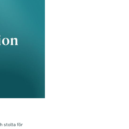
h stolta för