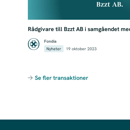
Rådgivare till Bzzt AB i samgåendet 
Fondia
Nyheter
19 oktober 2023
Se fler transaktioner