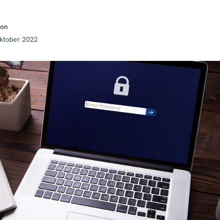
son
ktober 2022