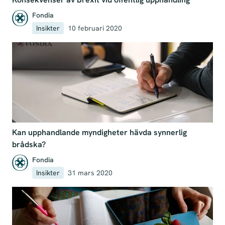
Fondia
Insikter
10 februari 2020
Kan upphandlande myndigheter hävda synnerlig
brådska?
Fondia
Insikter
31 mars 2020