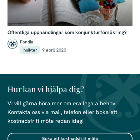
Offentliga upphandlingar som konjunkturförsäkring?
Fondia
Insikter
9 april 2020
Hur kan vi hjälpa dig?
Vi vill gärna höra mer om era legala behov.
Kontakta oss via mail, telefon eller boka ett
kostnadsfritt möte redan idag!
Boka ett kostnadsfritt möte