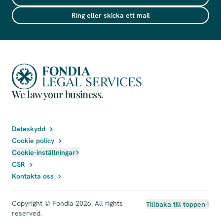
Ring eller skicka ett mail
We law your business.
Dataskydd
Cookie policy
Cookie-inställningar
CSR
Kontakta oss
Copyright © Fondia 2026. All rights
Tillbaka till toppen
reserved.