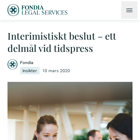
Interimistiskt beslut – ett
delmål vid tidspress
Fondia
Insikter
10 mars 2020