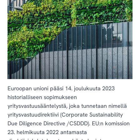
Euroopan unioni pääsi 14. joulukuuta 2023
historialliseen sopimukseen
yritysvastuusääntelystä, joka tunnetaan nimellä
yritysvastuudirektiivi (Corporate Sustainability
Due Diligence Directive /CSDDD). EU:n komission
23. helmikuuta 2022 antamasta