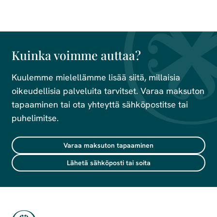
Kuinka voimme auttaa?
Kuulemme mielellämme lisää siitä, millaisia
oikeudellisia palveluita tarvitset. Varaa maksuton
tapaaminen tai ota yhteyttä sähköpostitse tai
puhelimitse.
Varaa maksuton tapaaminen
Lähetä sähköposti tai soita