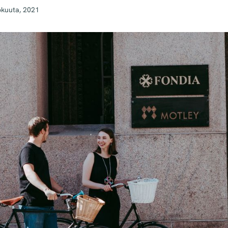
okuuta, 2021