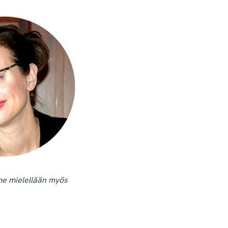
me mielellään myös