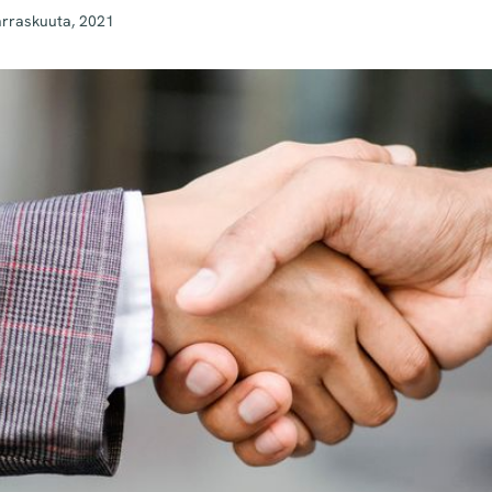
arraskuuta, 2021