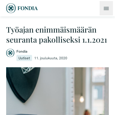
Työajan enimmäismäärän
seuranta pakolliseksi 1.1.2021
Fondia
Uutiset
11. joulukuuta, 2020