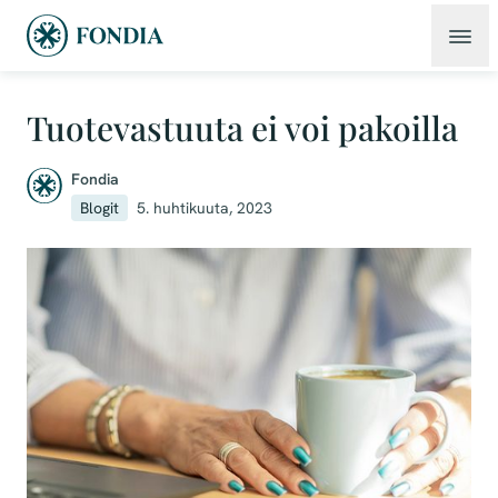
Tuotevastuuta ei voi pakoilla
Fondia
Blogit
5. huhtikuuta, 2023