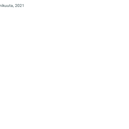
mikuuta, 2021