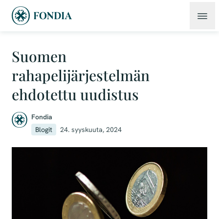
Suomen
rahapelijärjestelmän
ehdotettu uudistus
Fondia
Blogit
24. syyskuuta, 2024