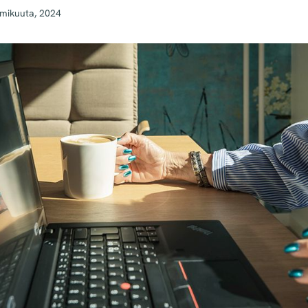
mmikuuta, 2024