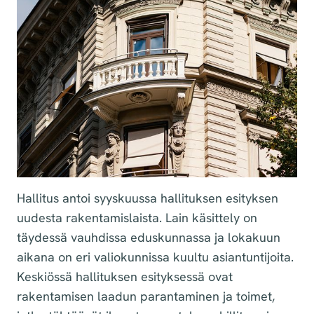
Hallitus antoi syyskuussa hallituksen esityksen
uudesta rakentamislaista. Lain käsittely on
täydessä vauhdissa eduskunnassa ja lokakuun
aikana on eri valiokunnissa kuultu asiantuntijoita.
Keskiössä hallituksen esityksessä ovat
rakentamisen laadun parantaminen ja toimet,