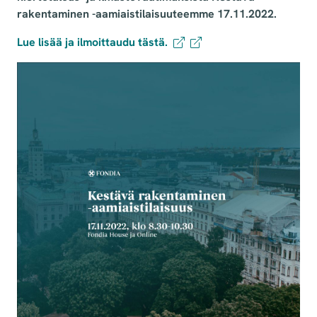
rakentaminen -aamiaistilaisuuteemme 17.11.2022.
Lue lisää ja ilmoittaudu tästä.