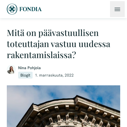
Mitä on päävastuullisen
toteuttajan vastuu uudessa
rakentamislaissa?
Nina Pohjola
Blogit
1. marraskuuta, 2022