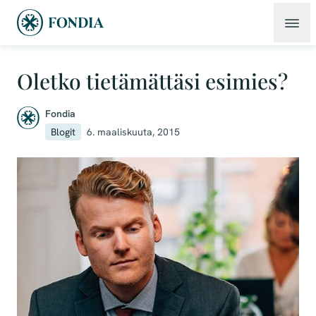
Oletko tietämättäsi esimies?
Fondia
Blogit
6. maaliskuuta, 2015