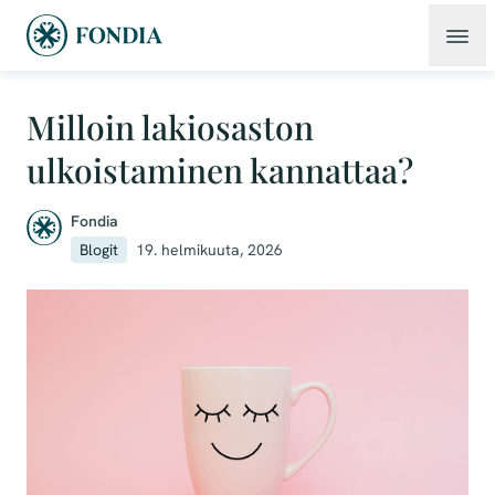
Milloin lakiosaston
ulkoistaminen kannattaa?
Fondia
Blogit
19. helmikuuta, 2026