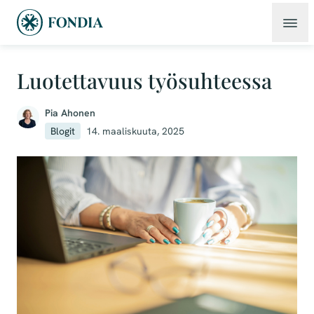
Luotettavuus työsuhteessa
Pia Ahonen
Blogit
14. maaliskuuta, 2025