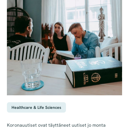
Healthcare & Life Sciences
Koronauutiset ovat täyttäneet uutiset jo monta