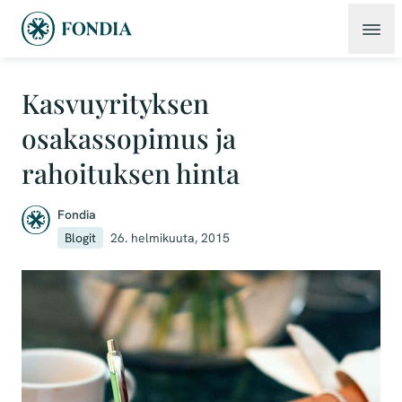
Kasvuyrityksen
osakassopimus ja
rahoituksen hinta
Fondia
Blogit
26. helmikuuta, 2015