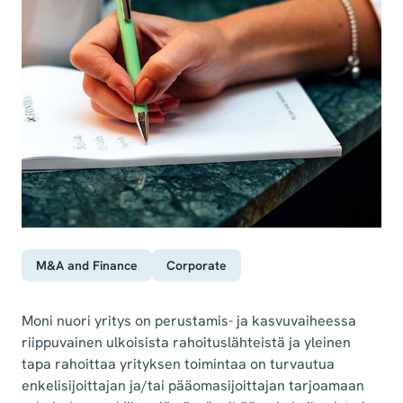
M&A and Finance
Corporate
Moni nuori yritys on perustamis- ja kasvuvaiheessa
riippuvainen ulkoisista rahoituslähteistä ja yleinen
tapa rahoittaa yrityksen toimintaa on turvautua
enkelisijoittajan ja/tai pääomasijoittajan tarjoamaan